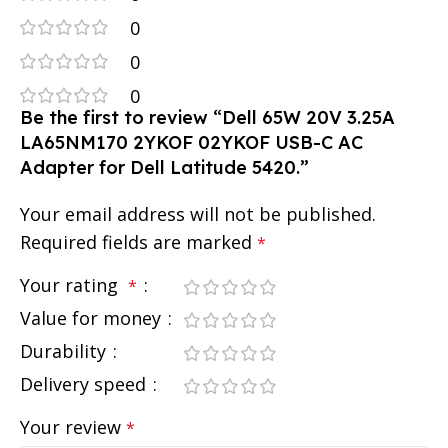
0
0
0
Be the first to review “Dell 65W 20V 3.25A
LA65NM170 2YKOF 02YKOF USB-C AC
Adapter for Dell Latitude 5420.”
Your email address will not be published.
Required fields are marked
*
Your rating
*
Value for money
Durability
Delivery speed
Your review
*