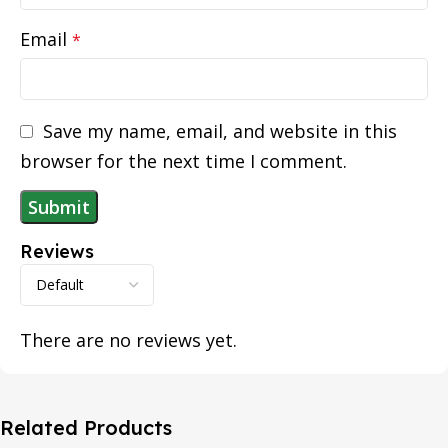
Email
*
Save my name, email, and website in this
browser for the next time I comment.
Reviews
There are no reviews yet.
Related Products