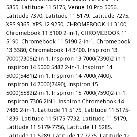
5855, Latitude 11 5175, Venue 10 Pro 5056,
Latitude 7370, Latitude 11 5179, Latitude 7275,
XPS 9365, XPS 12 9250, CHROMEBOOK 11 3100,
Chromebook 11 3100 2-in-1, CHROMEBOOK 11
5190, Chromebook 11 5190 2-in-1, Chromebook
13 3380, Chromebook 14 3400, Inspiron 13
7000(7306)2-in-1, Inspiron 13 7000(7390)2-in-1,
Inspiron 14 5000 5482 2-in-1, Inspiron 14
5000(5481)2-in-1, Inspiron 14 7000(7400),
Inspiron 14 7000(7490), Inspiron 15
5000(5582)2-in-1, Inspiron 15 7000(7590)2-in-1,
Inspiron 7306 2IN1, Inspiron Chromebook 14
7486 2-in-1, Latitude 11 5175, Latitude 11 5175-
1839, Latitude 11 5175-7732, Latitude 11 5179,
Latitude 11 5179-7756, Latitude 11 5285,
Latitude 11 5289, Latitude 12 7275, Latitude 12