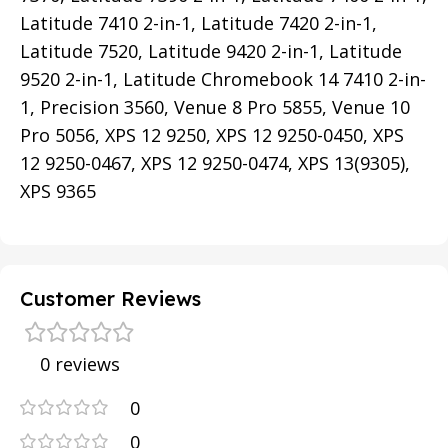
Latitude 7410 2-in-1, Latitude 7420 2-in-1,
Latitude 7520, Latitude 9420 2-in-1, Latitude
9520 2-in-1, Latitude Chromebook 14 7410 2-in-
1, Precision 3560, Venue 8 Pro 5855, Venue 10
Pro 5056, XPS 12 9250, XPS 12 9250-0450, XPS
12 9250-0467, XPS 12 9250-0474, XPS 13(9305),
XPS 9365
Customer Reviews
0 reviews
0
0