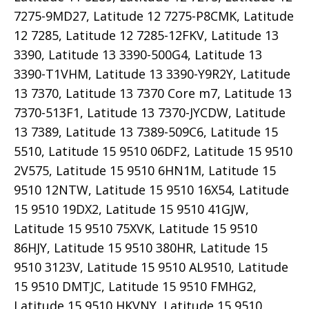
7275-9MD27, Latitude 12 7275-P8CMK, Latitude
12 7285, Latitude 12 7285-12FKV, Latitude 13
3390, Latitude 13 3390-500G4, Latitude 13
3390-T1VHM, Latitude 13 3390-Y9R2Y, Latitude
13 7370, Latitude 13 7370 Core m7, Latitude 13
7370-513F1, Latitude 13 7370-JYCDW, Latitude
13 7389, Latitude 13 7389-509C6, Latitude 15
5510, Latitude 15 9510 06DF2, Latitude 15 9510
2V575, Latitude 15 9510 6HN1M, Latitude 15
9510 12NTW, Latitude 15 9510 16X54, Latitude
15 9510 19DX2, Latitude 15 9510 41GJW,
Latitude 15 9510 75XVK, Latitude 15 9510
86HJY, Latitude 15 9510 380HR, Latitude 15
9510 3123V, Latitude 15 9510 AL9510, Latitude
15 9510 DMTJC, Latitude 15 9510 FMHG2,
Latitude 15 9510 HKVNY, Latitude 15 9510