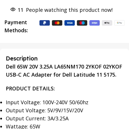
11
People watching this product now!
Payment
Methods:
Description
Dell 65W 20V 3.25A LA65NM170 2YKOF 02YKOF
USB-C AC Adapter for Dell Latitude 11 5175.
PRODUCT DETAILS:
Input Voltage: 100V-240V 50/60hz
Output Voltage: 5V/9V/15V/20V
Output Current: 3A/3.25A
Wattage: 65W