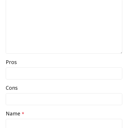
Pros
Cons
Name
*