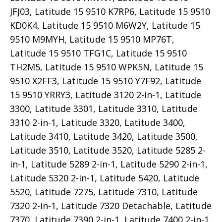
JFJ03, Latitude 15 9510 K7RP6, Latitude 15 9510
KD0K4, Latitude 15 9510 M6W2Y, Latitude 15
9510 M9MYH, Latitude 15 9510 MP76T,
Latitude 15 9510 TFG1C, Latitude 15 9510
TH2M5, Latitude 15 9510 WPK5N, Latitude 15
9510 X2FF3, Latitude 15 9510 Y7F92, Latitude
15 9510 YRRY3, Latitude 3120 2-in-1, Latitude
3300, Latitude 3301, Latitude 3310, Latitude
3310 2-in-1, Latitude 3320, Latitude 3400,
Latitude 3410, Latitude 3420, Latitude 3500,
Latitude 3510, Latitude 3520, Latitude 5285 2-
in-1, Latitude 5289 2-in-1, Latitude 5290 2-in-1,
Latitude 5320 2-in-1, Latitude 5420, Latitude
5520, Latitude 7275, Latitude 7310, Latitude
7320 2-in-1, Latitude 7320 Detachable, Latitude
7370, Latitude 7390 2-in-1, Latitude 7400 2-in-1,