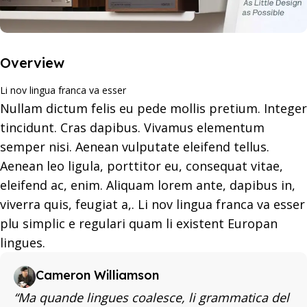
Overview
Li nov lingua franca va esser
Nullam dictum felis eu pede mollis pretium. Integer
tincidunt. Cras dapibus. Vivamus elementum
semper nisi. Aenean vulputate eleifend tellus.
Aenean leo ligula, porttitor eu, consequat vitae,
eleifend ac, enim. Aliquam lorem ante, dapibus in,
viverra quis, feugiat a,. Li nov lingua franca va esser
plu simplic e regulari quam li existent Europan
lingues.
Cameron Williamson
“Ma quande lingues coalesce, li grammatica del