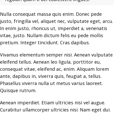
Nulla consequat massa quis enim. Donec pede
justo, fringilla vel, aliquet nec, vulputate eget, arcu.
In enim justo, rhoncus ut, imperdiet a, venenatis
vitae, justo. Nullam dictum felis eu pede mollis
pretium. Integer tincidunt. Cras dapibus.
Vivamus elementum semper nisi. Aenean vulputate
eleifend tellus. Aenean leo ligula, porttitor eu,
consequat vitae, eleifend ac, enim. Aliquam lorem
ante, dapibus in, viverra quis, feugiat a, tellus.
Phasellus viverra nulla ut metus varius laoreet.
Quisque rutrum.
Aenean imperdiet. Etiam ultricies nisi vel augue.
Curabitur ullamcorper ultricies nisi. Nam eget dui.