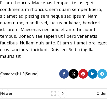
Etiam rhoncus. Maecenas tempus, tellus eget
condimentum rhoncus, sem quam semper libero,
sit amet adipiscing sem neque sed ipsum. Nam
quam nunc, blandit vel, luctus pulvinar, hendrerit
id, lorem. Maecenas nec odio et ante tincidunt
tempus. Donec vitae sapien ut libero venenatis
faucibus. Nullam quis ante. Etiam sit amet orci eget
eros faucibus tincidunt. Duis leo. Sed fringilla
mauris sit
Cameras
Hi-Fi
Sound
Newer
Older