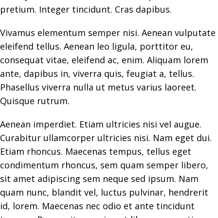
pretium. Integer tincidunt. Cras dapibus.
Vivamus elementum semper nisi. Aenean vulputate
eleifend tellus. Aenean leo ligula, porttitor eu,
consequat vitae, eleifend ac, enim. Aliquam lorem
ante, dapibus in, viverra quis, feugiat a, tellus.
Phasellus viverra nulla ut metus varius laoreet.
Quisque rutrum.
Aenean imperdiet. Etiam ultricies nisi vel augue.
Curabitur ullamcorper ultricies nisi. Nam eget dui.
Etiam rhoncus. Maecenas tempus, tellus eget
condimentum rhoncus, sem quam semper libero,
sit amet adipiscing sem neque sed ipsum. Nam
quam nunc, blandit vel, luctus pulvinar, hendrerit
id, lorem. Maecenas nec odio et ante tincidunt