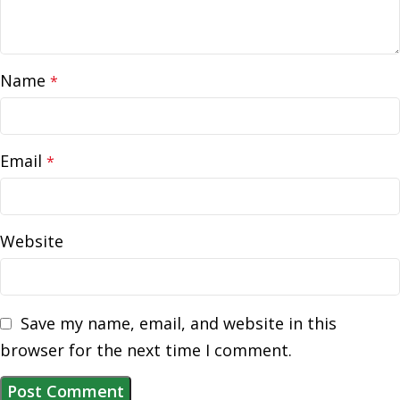
Name
*
Email
*
Website
Save my name, email, and website in this
browser for the next time I comment.