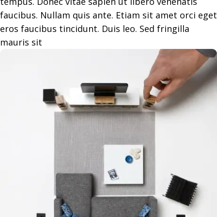
tempus. Donec vitae sapien ut libero venenatis
faucibus. Nullam quis ante. Etiam sit amet orci eget
eros faucibus tincidunt. Duis leo. Sed fringilla
mauris sit