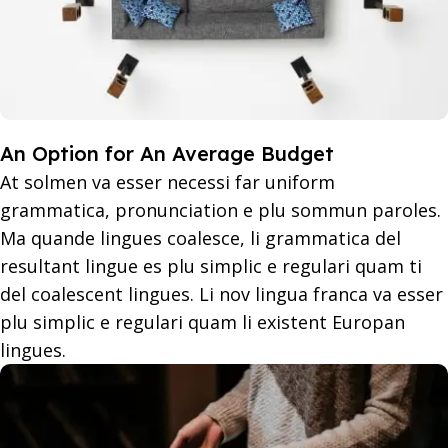
An Option for An Average Budget
At solmen va esser necessi far uniform
grammatica, pronunciation e plu sommun paroles.
Ma quande lingues coalesce, li grammatica del
resultant lingue es plu simplic e regulari quam ti
del coalescent lingues. Li nov lingua franca va esser
plu simplic e regulari quam li existent Europan
lingues.