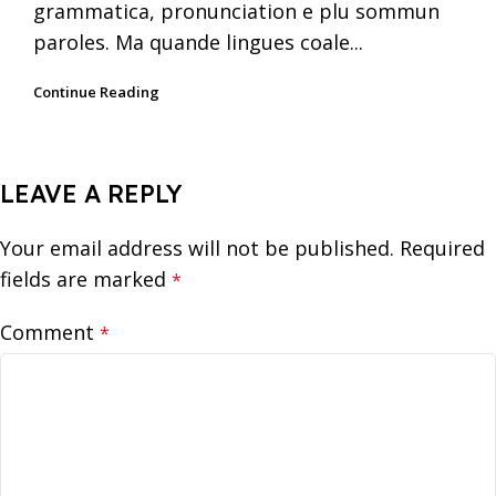
grammatica, pronunciation e plu sommun
paroles. Ma quande lingues coale...
Continue Reading
LEAVE A REPLY
Your email address will not be published.
Required
fields are marked
*
Comment
*